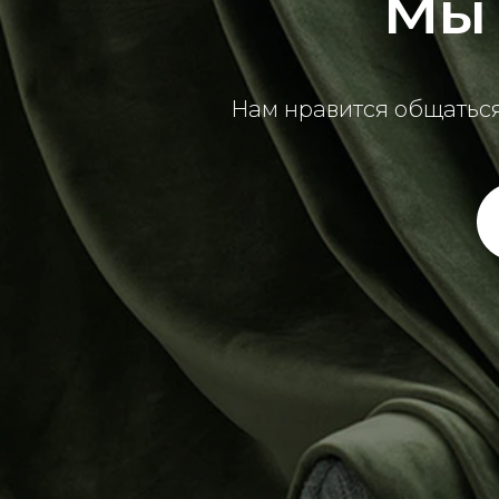
Мы 
Нам нравится общаться